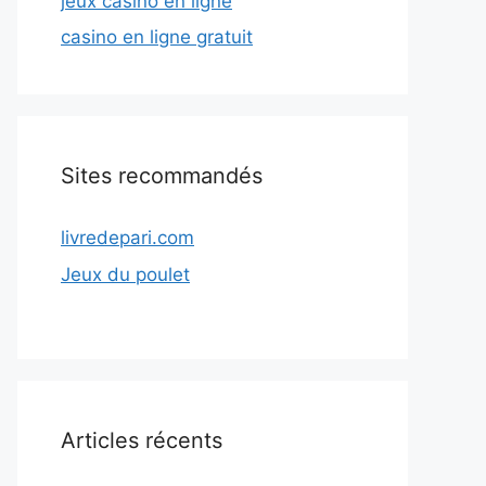
jeux casino en ligne
casino en ligne gratuit
Sites recommandés
livredepari.com
Jeux du poulet
Articles récents