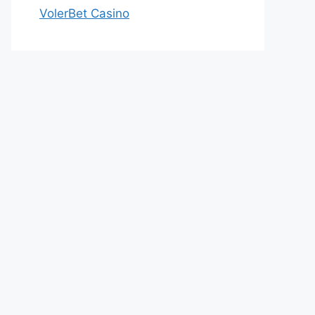
VolerBet Casino