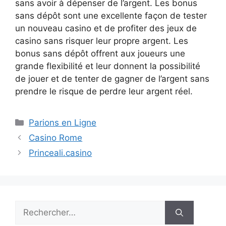
sans avoir à dépenser de l’argent. Les bonus
sans dépôt sont une excellente façon de tester
un nouveau casino et de profiter des jeux de
casino sans risquer leur propre argent. Les
bonus sans dépôt offrent aux joueurs une
grande flexibilité et leur donnent la possibilité
de jouer et de tenter de gagner de l’argent sans
prendre le risque de perdre leur argent réel.
Catégories
Parions en Ligne
Casino Rome
Princeali.casino
Rechercher :