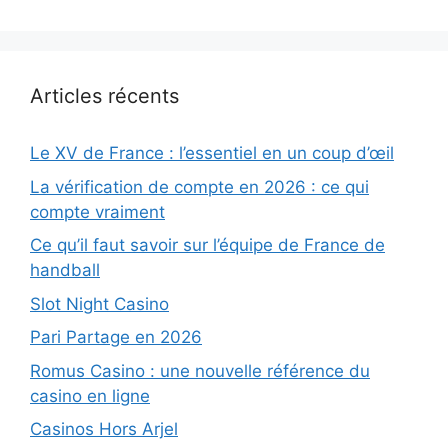
Articles récents
Le XV de France : l’essentiel en un coup d’œil
La vérification de compte en 2026 : ce qui
compte vraiment
Ce qu’il faut savoir sur l’équipe de France de
handball
Slot Night Casino
Pari Partage en 2026
Romus Casino : une nouvelle référence du
casino en ligne
Casinos Hors Arjel