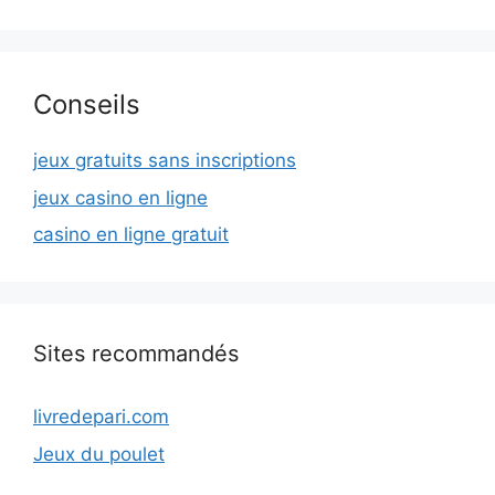
Conseils
jeux gratuits sans inscriptions
jeux casino en ligne
casino en ligne gratuit
Sites recommandés
livredepari.com
Jeux du poulet