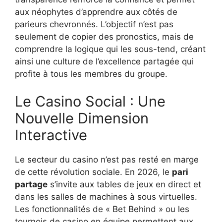
aux néophytes d’apprendre aux côtés de
parieurs chevronnés. L’objectif n’est pas
seulement de copier des pronostics, mais de
comprendre la logique qui les sous-tend, créant
ainsi une culture de l’excellence partagée qui
profite à tous les membres du groupe.
Le Casino Social : Une
Nouvelle Dimension
Interactive
Le secteur du casino n’est pas resté en marge
de cette révolution sociale. En 2026, le
pari
partage
s’invite aux tables de jeux en direct et
dans les salles de machines à sous virtuelles.
Les fonctionnalités de « Bet Behind » ou les
tournois de casino en équipe permettent aux