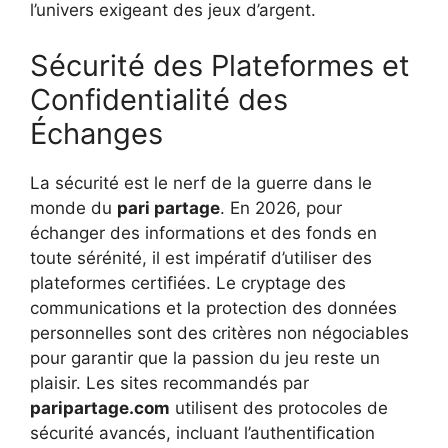
l’univers exigeant des jeux d’argent.
Sécurité des Plateformes et
Confidentialité des
Échanges
La sécurité est le nerf de la guerre dans le
monde du
pari partage
. En 2026, pour
échanger des informations et des fonds en
toute sérénité, il est impératif d’utiliser des
plateformes certifiées. Le cryptage des
communications et la protection des données
personnelles sont des critères non négociables
pour garantir que la passion du jeu reste un
plaisir. Les sites recommandés par
paripartage.com
utilisent des protocoles de
sécurité avancés, incluant l’authentification