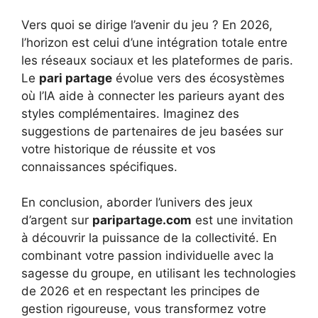
Vers quoi se dirige l’avenir du jeu ? En 2026,
l’horizon est celui d’une intégration totale entre
les réseaux sociaux et les plateformes de paris.
Le
pari partage
évolue vers des écosystèmes
où l’IA aide à connecter les parieurs ayant des
styles complémentaires. Imaginez des
suggestions de partenaires de jeu basées sur
votre historique de réussite et vos
connaissances spécifiques.
En conclusion, aborder l’univers des jeux
d’argent sur
paripartage.com
est une invitation
à découvrir la puissance de la collectivité. En
combinant votre passion individuelle avec la
sagesse du groupe, en utilisant les technologies
de 2026 et en respectant les principes de
gestion rigoureuse, vous transformez votre