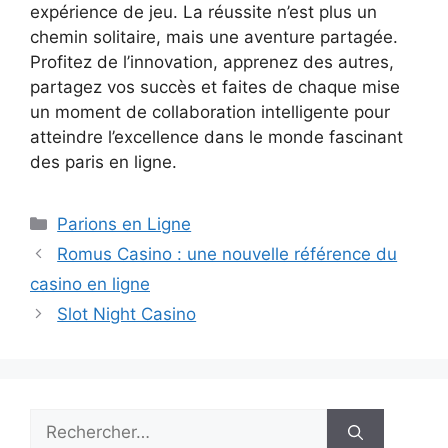
expérience de jeu. La réussite n’est plus un
chemin solitaire, mais une aventure partagée.
Profitez de l’innovation, apprenez des autres,
partagez vos succès et faites de chaque mise
un moment de collaboration intelligente pour
atteindre l’excellence dans le monde fascinant
des paris en ligne.
Catégories
Parions en Ligne
Romus Casino : une nouvelle référence du
casino en ligne
Slot Night Casino
Rechercher :