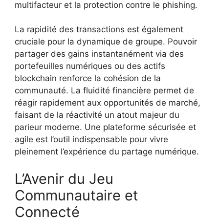
multifacteur et la protection contre le phishing.
La rapidité des transactions est également
cruciale pour la dynamique de groupe. Pouvoir
partager des gains instantanément via des
portefeuilles numériques ou des actifs
blockchain renforce la cohésion de la
communauté. La fluidité financière permet de
réagir rapidement aux opportunités de marché,
faisant de la réactivité un atout majeur du
parieur moderne. Une plateforme sécurisée et
agile est l’outil indispensable pour vivre
pleinement l’expérience du partage numérique.
L’Avenir du Jeu
Communautaire et
Connecté