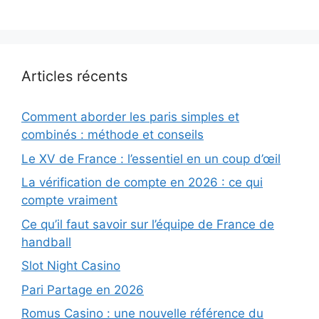
Articles récents
Comment aborder les paris simples et
combinés : méthode et conseils
Le XV de France : l’essentiel en un coup d’œil
La vérification de compte en 2026 : ce qui
compte vraiment
Ce qu’il faut savoir sur l’équipe de France de
handball
Slot Night Casino
Pari Partage en 2026
Romus Casino : une nouvelle référence du