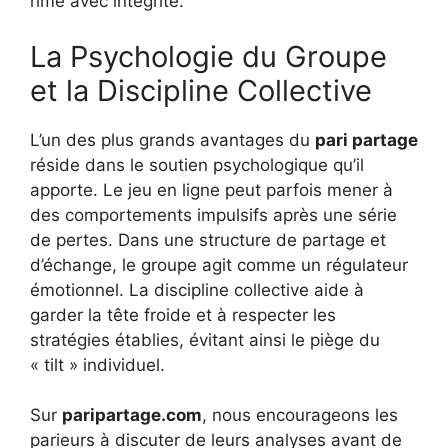
rime avec intégrité.
La Psychologie du Groupe
et la Discipline Collective
L’un des plus grands avantages du
pari partage
réside dans le soutien psychologique qu’il
apporte. Le jeu en ligne peut parfois mener à
des comportements impulsifs après une série
de pertes. Dans une structure de partage et
d’échange, le groupe agit comme un régulateur
émotionnel. La discipline collective aide à
garder la tête froide et à respecter les
stratégies établies, évitant ainsi le piège du
« tilt » individuel.
Sur
paripartage.com
, nous encourageons les
parieurs à discuter de leurs analyses avant de