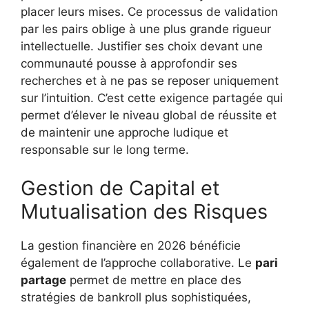
placer leurs mises. Ce processus de validation
par les pairs oblige à une plus grande rigueur
intellectuelle. Justifier ses choix devant une
communauté pousse à approfondir ses
recherches et à ne pas se reposer uniquement
sur l’intuition. C’est cette exigence partagée qui
permet d’élever le niveau global de réussite et
de maintenir une approche ludique et
responsable sur le long terme.
Gestion de Capital et
Mutualisation des Risques
La gestion financière en 2026 bénéficie
également de l’approche collaborative. Le
pari
partage
permet de mettre en place des
stratégies de bankroll plus sophistiquées,