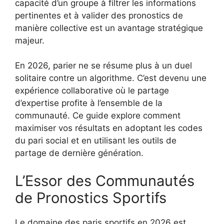
capacité d’un groupe à filtrer les informations
pertinentes et à valider des pronostics de
manière collective est un avantage stratégique
majeur.
En 2026, parier ne se résume plus à un duel
solitaire contre un algorithme. C’est devenu une
expérience collaborative où le partage
d’expertise profite à l’ensemble de la
communauté. Ce guide explore comment
maximiser vos résultats en adoptant les codes
du pari social et en utilisant les outils de
partage de dernière génération.
L’Essor des Communautés
de Pronostics Sportifs
Le domaine des paris sportifs en 2026 est