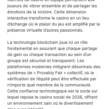
joueurs de vibrer ensemble et de partager les
émotions de la victoire. Cette dimension
interactive transforme le casino en un lieu
d’échange où le plaisir du jeu est amplifié par la
présence virtuelle d’autres passionnés.
La technologie blockchain joue ici un rôle
fondamental en assurant que chaque partage
de gain ou chaque transaction au sein d’un
groupe est sécurisé et transparent. Les
plateformes modernes intègrent désormais des
systèmes de « Provably Fair » collectif, où la
vérification de l’équité peut être effectuée par
n’importe quel membre de la communauté.
Cette confiance technologique est le socle sur
lequel repose le casino social de 2026, offrant
un environnement sain où le divertissement