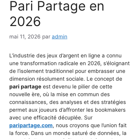
Pari Partage en
2026
mai 11, 2026
par
admin
L’industrie des jeux d’argent en ligne a connu
une transformation radicale en 2026, s’éloignant
de l’isolement traditionnel pour embrasser une
dimension résolument sociale. Le concept de
pari partage
est devenu le pilier de cette
nouvelle ère, où la mise en commun des
connaissances, des analyses et des stratégies
permet aux joueurs d’affronter les bookmakers
avec une efficacité décuplée. Sur
paripartage.com
, nous croyons que l’union fait
la force. Dans un monde saturé de données, la