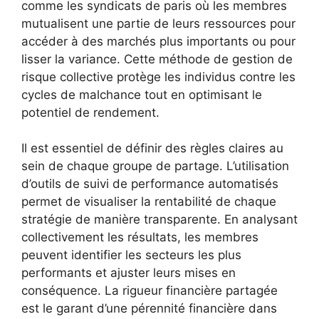
comme les syndicats de paris où les membres
mutualisent une partie de leurs ressources pour
accéder à des marchés plus importants ou pour
lisser la variance. Cette méthode de gestion de
risque collective protège les individus contre les
cycles de malchance tout en optimisant le
potentiel de rendement.
Il est essentiel de définir des règles claires au
sein de chaque groupe de partage. L’utilisation
d’outils de suivi de performance automatisés
permet de visualiser la rentabilité de chaque
stratégie de manière transparente. En analysant
collectivement les résultats, les membres
peuvent identifier les secteurs les plus
performants et ajuster leurs mises en
conséquence. La rigueur financière partagée
est le garant d’une pérennité financière dans