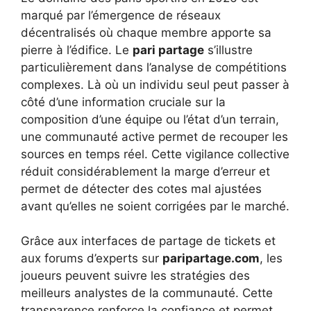
marqué par l’émergence de réseaux
décentralisés où chaque membre apporte sa
pierre à l’édifice. Le
pari partage
s’illustre
particulièrement dans l’analyse de compétitions
complexes. Là où un individu seul peut passer à
côté d’une information cruciale sur la
composition d’une équipe ou l’état d’un terrain,
une communauté active permet de recouper les
sources en temps réel. Cette vigilance collective
réduit considérablement la marge d’erreur et
permet de détecter des cotes mal ajustées
avant qu’elles ne soient corrigées par le marché.
Grâce aux interfaces de partage de tickets et
aux forums d’experts sur
paripartage.com
, les
joueurs peuvent suivre les stratégies des
meilleurs analystes de la communauté. Cette
transparence renforce la confiance et permet