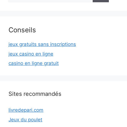
Conseils
jeux gratuits sans inscriptions
jeux casino en ligne
casino en ligne gratuit
Sites recommandés
livredepari.com
Jeux du poulet