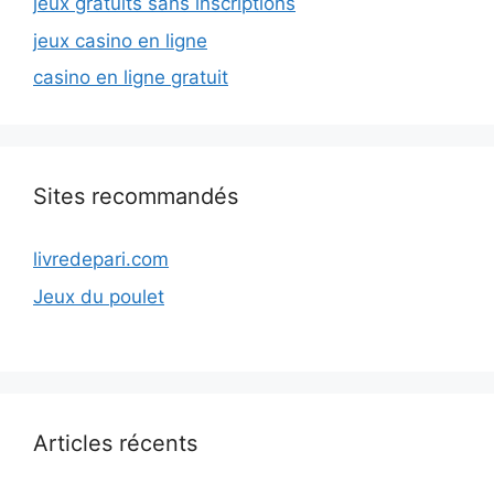
jeux gratuits sans inscriptions
jeux casino en ligne
casino en ligne gratuit
Sites recommandés
livredepari.com
Jeux du poulet
Articles récents