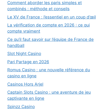
Comment aborder les paris simples et
combinés : méthode et conseils
Le XV de France : l’essentiel en un coup d’œil
La vérification de compte en 2026 : ce qui
compte vraiment
Ce qu’il faut savoir sur l’équipe de France de
handball
Slot Night Casino
Pari Partage en 2026
Romus Casino : une nouvelle référence du
casino en ligne
Casinos Hors Arjel
Captain Slots Casino : une aventure de jeu
captivante en ligne
Spinzz Casino