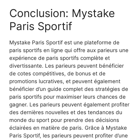
Conclusion: Mystake
Paris Sportif
Mystake Paris Sportif est une plateforme de
paris sportifs en ligne qui offre aux parieurs une
expérience de paris sportifs complète et
divertissante. Les parieurs peuvent bénéficier
de cotes compétitives, de bonus et de
promotions lucratives, et peuvent également
bénéficier d’un guide complet des stratégies de
paris sportifs pour maximiser leurs chances de
gagner. Les parieurs peuvent également profiter
des dernières nouvelles et des tendances du
monde du sport pour prendre des décisions
éclairées en matière de paris. Grâce à Mystake
Paris Sportif, les parieurs peuvent profiter d’une