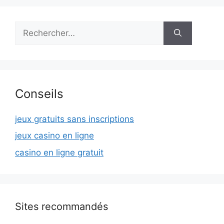
Rechercher :
Conseils
jeux gratuits sans inscriptions
jeux casino en ligne
casino en ligne gratuit
Sites recommandés