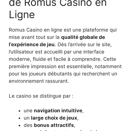
de Romus Casino en
Ligne
Romus Casino en ligne est une plateforme qui
mise avant tout sur la
qualité globale de
l’expérience de jeu
. Dès l’arrivée sur le site,
l’utilisateur est accueilli par une interface
moderne, fluide et facile à comprendre. Cette
première impression est essentielle, notamment
pour les joueurs débutants qui recherchent un
environnement rassurant.
Le casino se distingue par :
une
navigation intuitive
,
un
large choix de jeux
,
des
bonus attractifs
,