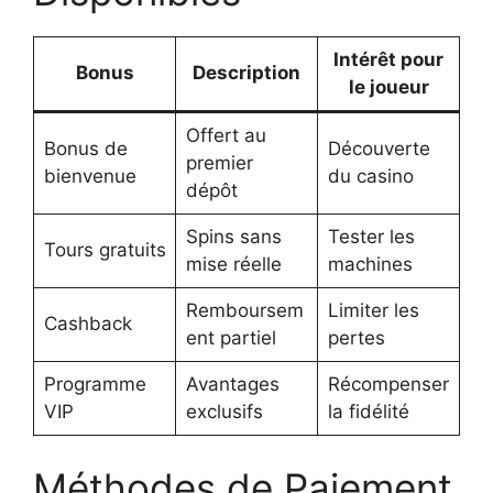
Intérêt pour
Bonus
Description
le joueur
Offert au
Bonus de
Découverte
premier
bienvenue
du casino
dépôt
Spins sans
Tester les
Tours gratuits
mise réelle
machines
Remboursem
Limiter les
Cashback
ent partiel
pertes
Programme
Avantages
Récompenser
VIP
exclusifs
la fidélité
Méthodes de Paiement