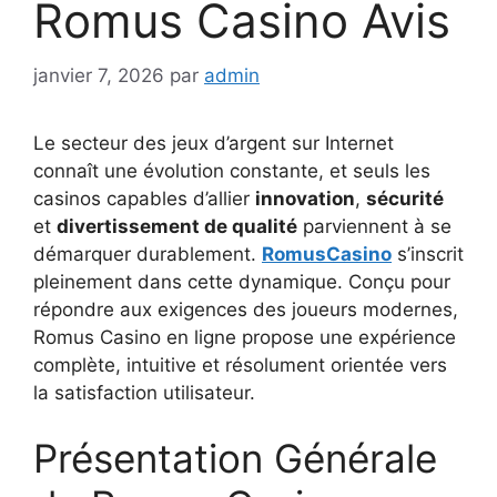
Romus Casino Avis
janvier 7, 2026
par
admin
Le secteur des jeux d’argent sur Internet
connaît une évolution constante, et seuls les
casinos capables d’allier
innovation
,
sécurité
et
divertissement de qualité
parviennent à se
démarquer durablement.
RomusCasino
s’inscrit
pleinement dans cette dynamique. Conçu pour
répondre aux exigences des joueurs modernes,
Romus Casino en ligne propose une expérience
complète, intuitive et résolument orientée vers
la satisfaction utilisateur.
Présentation Générale