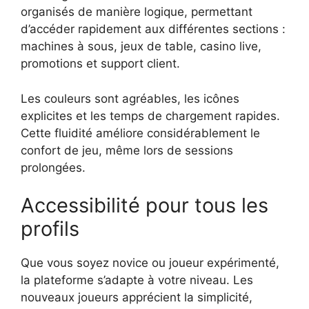
organisés de manière logique, permettant
d’accéder rapidement aux différentes sections :
machines à sous, jeux de table, casino live,
promotions et support client.
Les couleurs sont agréables, les icônes
explicites et les temps de chargement rapides.
Cette fluidité améliore considérablement le
confort de jeu, même lors de sessions
prolongées.
Accessibilité pour tous les
profils
Que vous soyez novice ou joueur expérimenté,
la plateforme s’adapte à votre niveau. Les
nouveaux joueurs apprécient la simplicité,