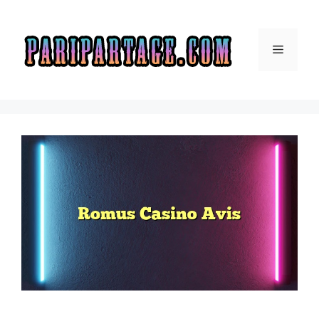
Aller
au
contenu
Menu