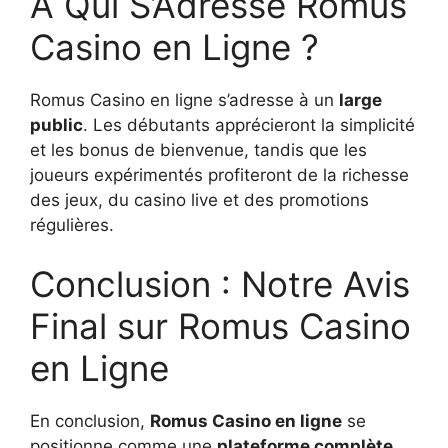
À Qui S’Adresse Romus
Casino en Ligne ?
Romus Casino en ligne s’adresse à un
large
public
. Les débutants apprécieront la simplicité
et les bonus de bienvenue, tandis que les
joueurs expérimentés profiteront de la richesse
des jeux, du casino live et des promotions
régulières.
Conclusion : Notre Avis
Final sur Romus Casino
en Ligne
En conclusion,
Romus Casino en ligne
se
positionne comme une
plateforme complète,